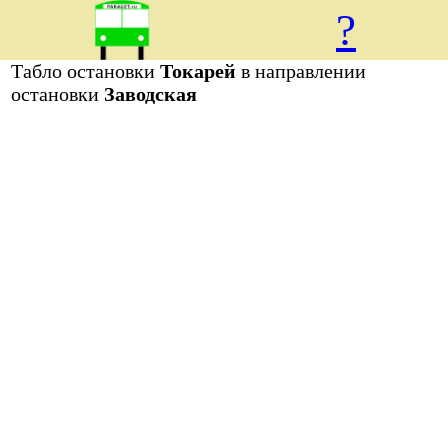
?
Табло остановки
Токарей
в направлении
остановки
Заводская