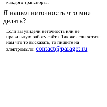
каждого транспорта.
Я нашел неточность что мне
делать?
Если вы увидели неточность или не
правильную работу сайта. Так же если хотите
нам что то высказать, то пишите на
contact@paraget.ru
электромыло:
.