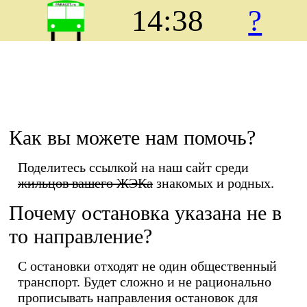
14:38
?
Как вы можете нам помочь?
Поделитесь ссылкой на наш сайт среди
жильцов вашего ЖЭКа
знакомых и родных.
Почему остановка указана не в
то направление?
С остановки отходят не один общественный
транспорт. Будет сложно и не рационально
прописывать направления остановок для