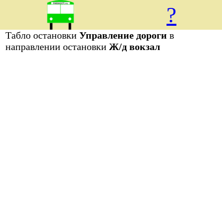
?
Табло остановки
Управление дороги
в
направлении остановки
Ж/д вокзал