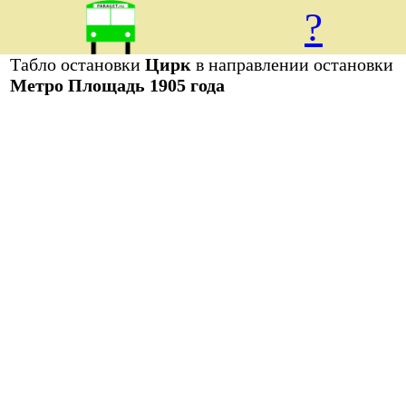
?
Табло остановки
Цирк
в направлении остановки
Метро Площадь 1905 года