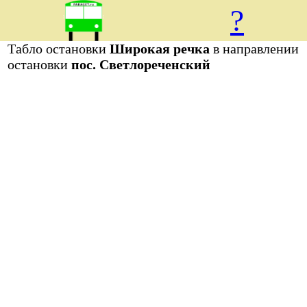
?
Табло остановки
Широкая речка
в направлении
остановки
пос. Светлореченский