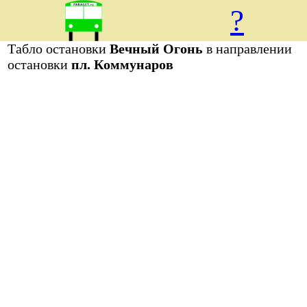
?
Табло остановки
Вечный Огонь
в направлении
остановки
пл. Коммунаров