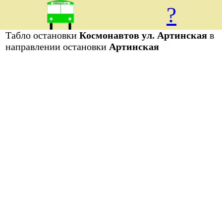
?
Табло остановки
Космонавтов ул. Артинская
в
направлении остановки
Артинская