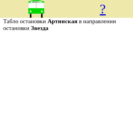
?
Табло остановки
Артинская
в направлении
остановки
Звезда