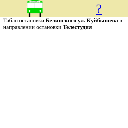
?
Табло остановки
Белинского ул. Куйбышева
в
направлении остановки
Телестудия