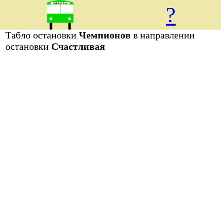
?
Табло остановки
Чемпионов
в направлении
остановки
Счастливая