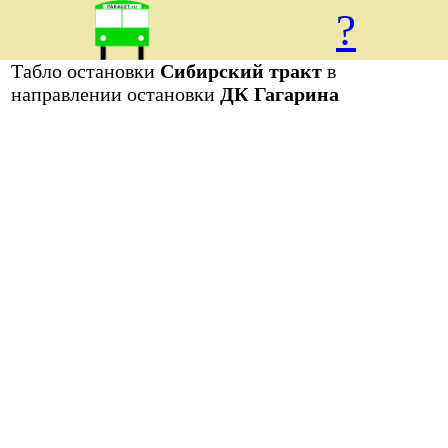
?
Табло остановки
Сибирский тракт
в
направлении остановки
ДК Гагарина