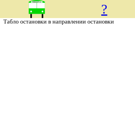
?
Табло остановки
в направлении остановки