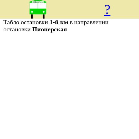
?
Табло остановки
1-й км
в направлении
остановки
Пионерская