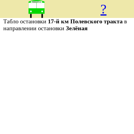
?
Табло остановки
17-й км Полевского тракта
в
направлении остановки
Зелёная