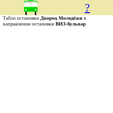
?
Табло остановки
Дворец Молодёжи
в
направлении остановки
ВИЗ-бульвар