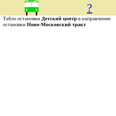
?
Табло остановки
Детский центр
в направлении
остановки
Ново-Московский тракт