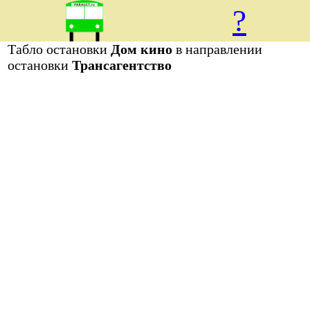
?
Табло остановки
Дом кино
в направлении
остановки
Трансагентство