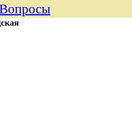
Вопросы
ская