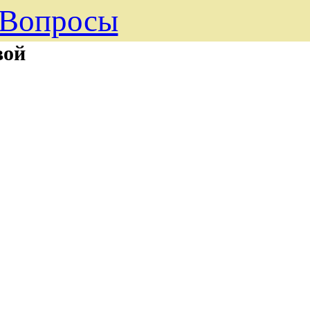
Вопросы
вой