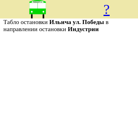
?
Табло остановки
Ильича ул. Победы
в
направлении остановки
Индустрии