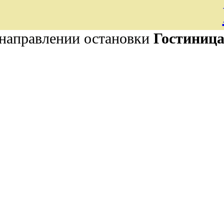
 направлении остановки
Гостиница