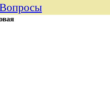
Вопросы
овая