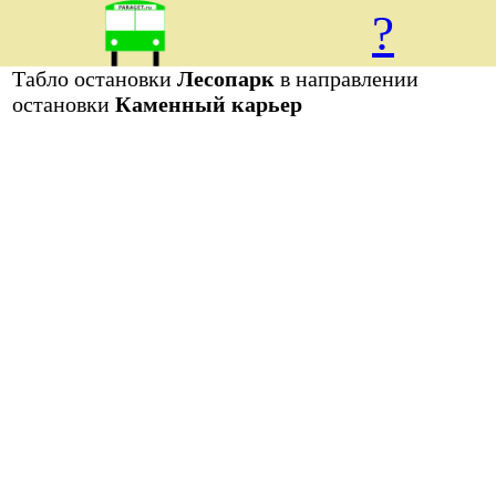
?
Табло остановки
Лесопарк
в направлении
остановки
Каменный карьер