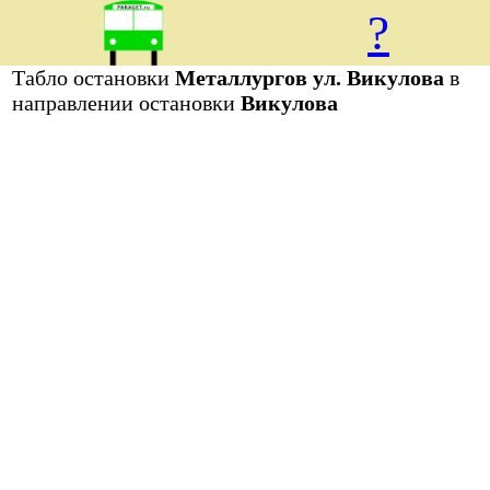
?
Табло остановки
Металлургов ул. Викулова
в
направлении остановки
Викулова