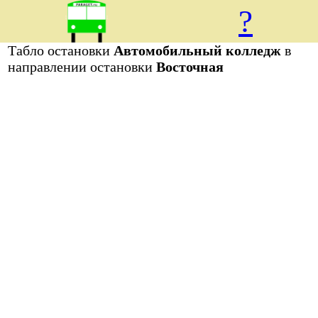
?
Табло остановки
Автомобильный колледж
в
направлении остановки
Восточная