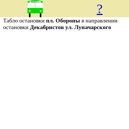
?
Табло остановки
пл. Обороны
в направлении
остановки
Декабристов ул. Луначарского