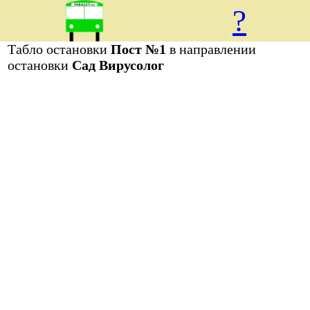
?
Табло остановки
Пост №1
в направлении
остановки
Сад Вирусолог