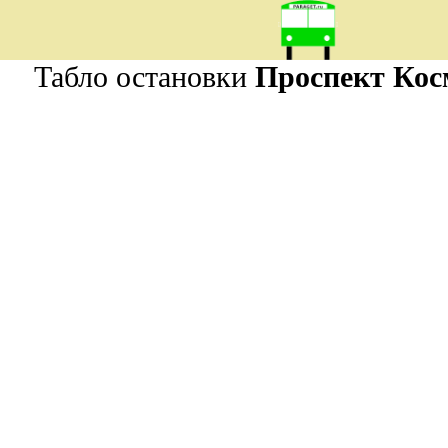
Табло остановки
Проспект Кос