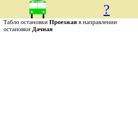
?
Табло остановки
Проезжая
в направлении
остановки
Дачная