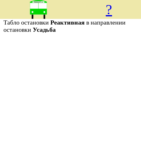
?
Табло остановки
Реактивная
в направлении
остановки
Усадьба