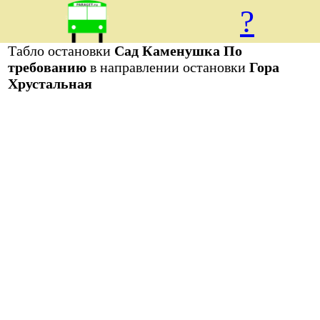
?
Табло остановки
Сад Каменушка По
требованию
в направлении остановки
Гора
Хрустальная