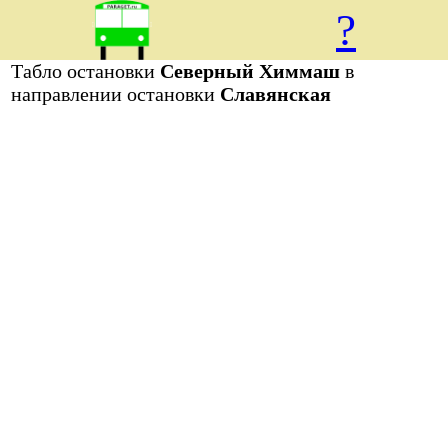
?
Табло остановки
Северный Химмаш
в
направлении остановки
Славянская