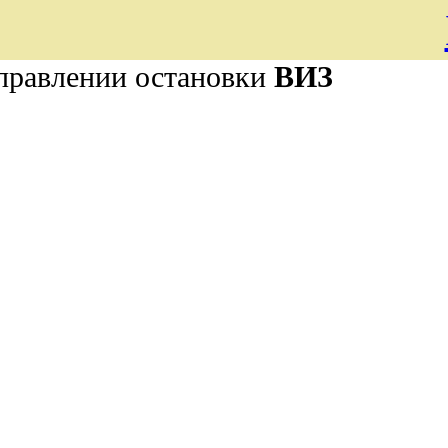
правлении остановки
ВИЗ