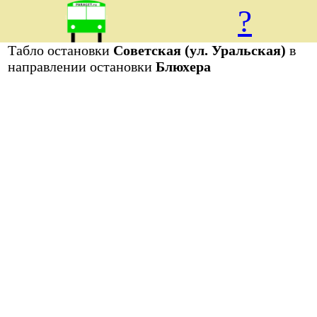
?
Табло остановки
Советская (ул. Уральская)
в
направлении остановки
Блюхера