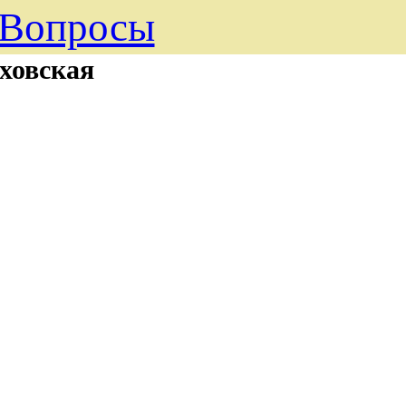
Вопросы
ховская