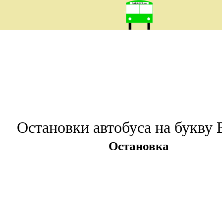
Остановки автобуса на букву 
Остановка