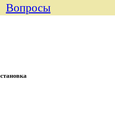
Вопросы
становка