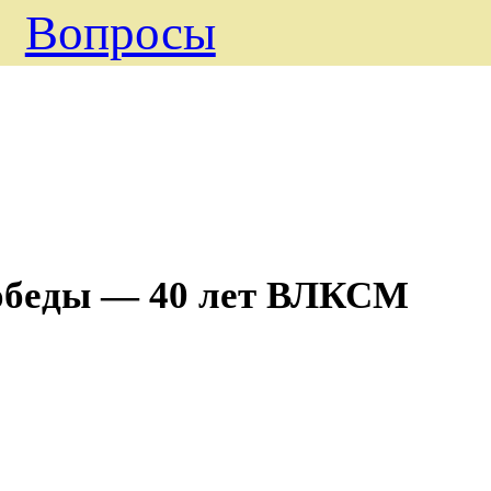
Вопросы
Победы ― 40 лет ВЛКСМ