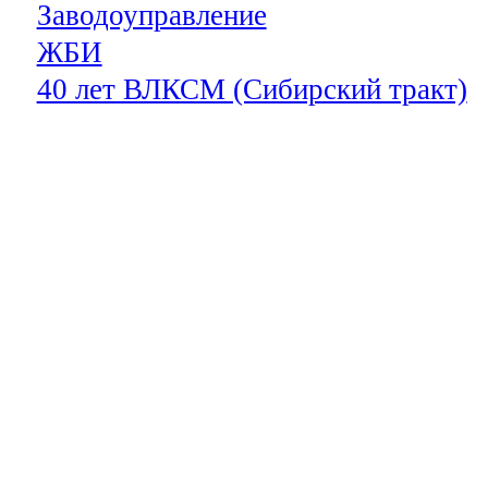
Заводоуправление
ЖБИ
40 лет ВЛКСМ (Сибирский тракт)