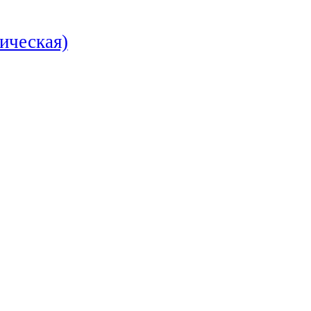
ическая)