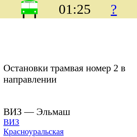
01:25
?
Остановки трамвая номер 2 в
направлении
ВИЗ ― Эльмаш
ВИЗ
Красноуральская