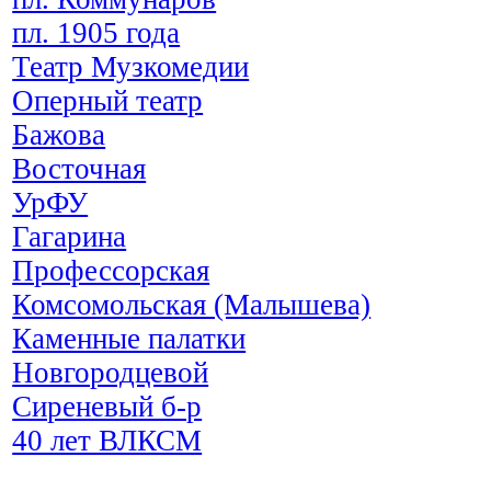
пл. 1905 года
Театр Музкомедии
Оперный театр
Бажова
Восточная
УрФУ
Гагарина
Профессорская
Комсомольская (Малышева)
Каменные палатки
Новгородцевой
Сиреневый б-р
40 лет ВЛКСМ