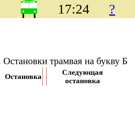
17:24
?
Остановки трамвая на букву Б
Следующая
Остановка
остановка