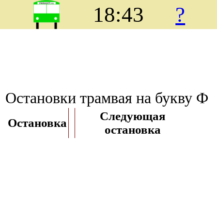
18:43
?
Остановки трамвая на букву Ф
Следующая
Остановка
остановка