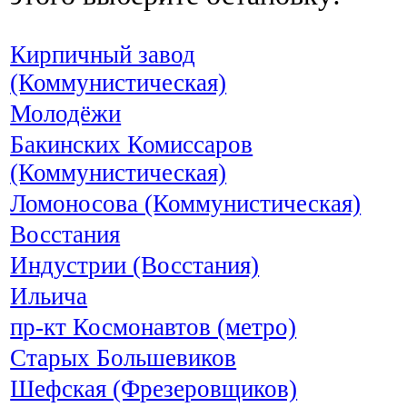
Кирпичный завод
(Коммунистическая)
Молодёжи
Бакинских Комиссаров
(Коммунистическая)
Ломоносова (Коммунистическая)
Восстания
Индустрии (Восстания)
Ильича
пр-кт Космонавтов (метро)
Старых Большевиков
Шефская (Фрезеровщиков)