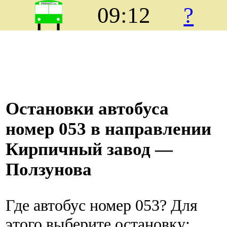
09:12
?
Остановки автобуса
номер 053 в направлении
Кирпичный завод ―
Ползунова
Где автобус номер 053? Для
этого выберите остановку: