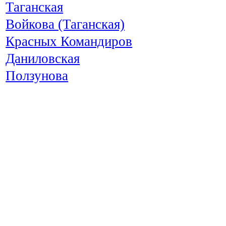
Таганская
Войкова (Таганская)
Красных Командиров
Даниловская
Ползунова